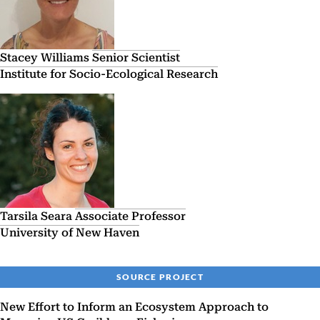
Stacey Williams
Senior Scientist
Institute for Socio-Ecological Research
Tarsila Seara
Associate Professor
University of New Haven
SOURCE PROJECT
New Effort to Inform an Ecosystem Approach to