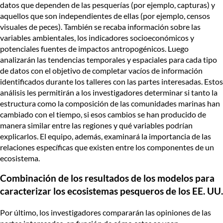
datos que dependen de las pesquerías (por ejemplo, capturas) y
aquellos que son independientes de ellas (por ejemplo, censos
visuales de peces). También se recaba información sobre las
variables ambientales, los indicadores socioeconómicos y
potenciales fuentes de impactos antropogénicos. Luego
analizarán las tendencias temporales y espaciales para cada tipo
de datos con el objetivo de completar vacíos de información
identificados durante los talleres con las partes interesadas. Estos
análisis les permitirán a los investigadores determinar si tanto la
estructura como la composición de las comunidades marinas han
cambiado con el tiempo, si esos cambios se han producido de
manera similar entre las regiones y qué variables podrían
explicarlos. El equipo, además, examinará la importancia de las
relaciones específicas que existen entre los componentes de un
ecosistema.
Combinación de los resultados de los modelos para
caracterizar los ecosistemas pesqueros de los EE. UU.
Por último, los investigadores compararán las opiniones de las