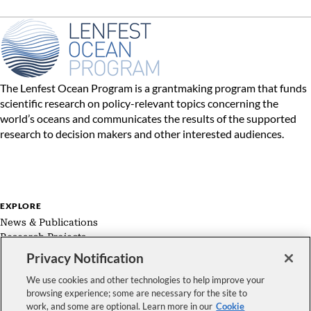
The Lenfest Ocean Program is a grantmaking program that funds
scientific research on policy-relevant topics concerning the
world’s oceans and communicates the results of the supported
research to decision makers and other interested audiences.
EXPLORE
News & Publications
Research Projects
Expert Groups
Privacy Notification
About Us
We use cookies and other technologies to help improve your
browsing experience; some are necessary for the site to
work, and some are optional. Learn more in our
Cookie