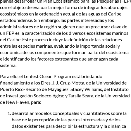
planea desarrollar un Plan Ecosistémico para las Pesquerías (FEP)
con el objeto de evaluar la mejor forma de integrar los abordajes
ecosistémicos en la ordenación actual de las aguas del Caribe
estadounidense. Sin embargo, las partes interesadas y los
administradores de la región sugieren que un precursor clave de
un FEP es la caracterización de los diversos ecosistemas marinos
del Caribe. Este proceso incluye la definición de las relaciones
entre las especies marinas, evaluando la importancia social y
económica de los componentes que forman parte del ecosistema
e identificando los factores estresantes que amenazan cada
sistema.
Para ello, el Lenfest Ocean Program está brindando
financiamiento a los Dres. J. J. Cruz-Motta, de la Universidad de
Puerto Rico-Recinto de Mayagüez; Stacey Williams, del Instituto
de Investigación Socioecológica; y Tarsila Seara, de la Universidad
de New Haven, para:
desarrollar modelos conceptuales y cuantitativos sobre la
base de la percepción de las partes interesadas y de los
datos existentes para describir la estructura y la dinámica