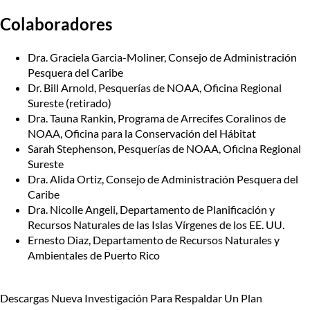
Colaboradores
Dra. Graciela Garcia-Moliner, Consejo de Administración
Pesquera del Caribe
Dr. Bill Arnold, Pesquerías de NOAA, Oficina Regional
Sureste (retirado)
Dra. Tauna Rankin, Programa de Arrecifes Coralinos de
NOAA, Oficina para la Conservación del Hábitat
Sarah Stephenson, Pesquerías de NOAA, Oficina Regional
Sureste
Dra. Alida Ortiz, Consejo de Administración Pesquera del
Caribe
Dra. Nicolle Angeli, Departamento de Planificación y
Recursos Naturales de las Islas Vírgenes de los EE. UU.
Ernesto Diaz, Departamento de Recursos Naturales y
Ambientales de Puerto Rico
Descargas
Nueva Investigación Para Respaldar Un Plan