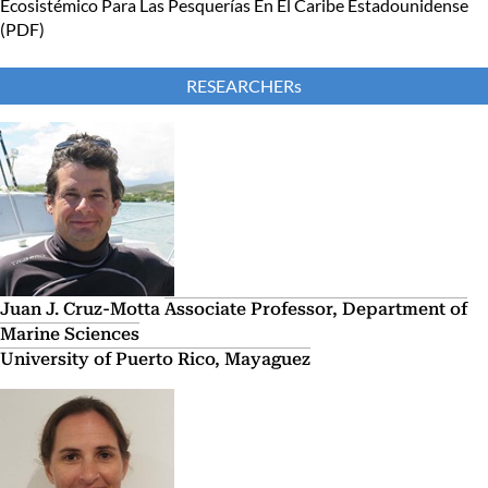
Ecosistémico Para Las Pesquerías En El Caribe Estadounidense
(PDF)
RESEARCHERs
Juan J. Cruz-Motta
Associate Professor, Department of
Marine Sciences
University of Puerto Rico, Mayaguez