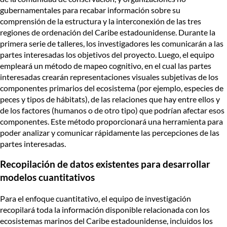
gubernamentales para recabar información sobre su
comprensión de la estructura y la interconexión de las tres
regiones de ordenación del Caribe estadounidense. Durante la
primera serie de talleres, los investigadores les comunicarán a las
partes interesadas los objetivos del proyecto. Luego, el equipo
empleará un método de mapeo cognitivo, en el cual las partes
interesadas crearán representaciones visuales subjetivas de los
componentes primarios del ecosistema (por ejemplo, especies de
peces y tipos de hábitats), de las relaciones que hay entre ellos y
de los factores (humanos o de otro tipo) que podrían afectar esos
componentes. Este método proporcionará una herramienta para
poder analizar y comunicar rápidamente las percepciones de las
partes interesadas.
Recopilación de datos existentes para desarrollar
modelos cuantitativos
Para el enfoque cuantitativo, el equipo de investigación
recopilará toda la información disponible relacionada con los
ecosistemas marinos del Caribe estadounidense, incluidos los