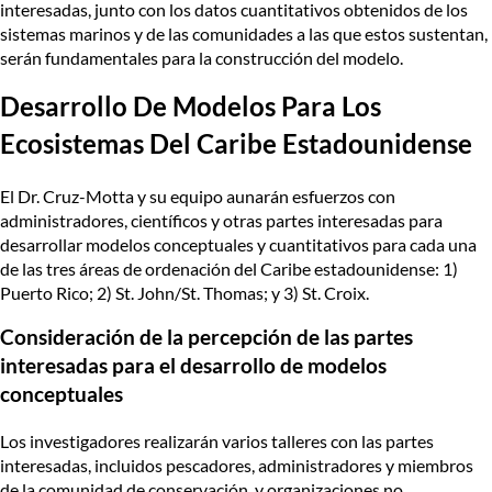
interesadas, junto con los datos cuantitativos obtenidos de los
sistemas marinos y de las comunidades a las que estos sustentan,
serán fundamentales para la construcción del modelo.
Desarrollo De Modelos Para Los
Ecosistemas Del Caribe Estadounidense
El Dr. Cruz-Motta y su equipo aunarán esfuerzos con
administradores, científicos y otras partes interesadas para
desarrollar modelos conceptuales y cuantitativos para cada una
de las tres áreas de ordenación del Caribe estadounidense: 1)
Puerto Rico; 2) St. John/St. Thomas; y 3) St. Croix.
Consideración de la percepción de las partes
interesadas para el desarrollo de modelos
conceptuales
Los investigadores realizarán varios talleres con las partes
interesadas, incluidos pescadores, administradores y miembros
de la comunidad de conservación, y organizaciones no