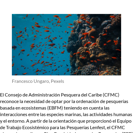
Francesco Ungaro, Pexels
El Consejo de Administración Pesquera del Caribe (CFMC)
reconoce la necesidad de optar por la ordenación de pesquerías
basada en ecosistemas (EBFM) teniendo en cuenta las
interacciones entre las especies marinas, las actividades humanas
y el entorno. A partir de la orientación que proporcionó el
Equipo
de
Trabajo Ecosistémico para las Pesquerías Lenfest
,
el CFMC