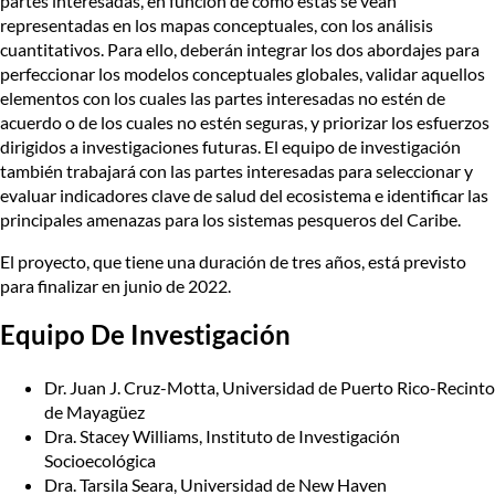
partes interesadas, en función de cómo estas se vean
representadas en los mapas conceptuales, con los análisis
cuantitativos. Para ello, deberán integrar los dos abordajes para
perfeccionar los modelos conceptuales globales, validar aquellos
elementos con los cuales las partes interesadas no estén de
acuerdo o de los cuales no estén seguras, y priorizar los esfuerzos
dirigidos a investigaciones futuras. El equipo de investigación
también trabajará con las partes interesadas para seleccionar y
evaluar indicadores clave de salud del ecosistema e identificar las
principales amenazas para los sistemas pesqueros del Caribe.
El proyecto, que tiene una duración de tres años, está previsto
para finalizar en junio de 2022.
Equipo De Investigación
Dr. Juan J. Cruz-Motta, Universidad de Puerto Rico-Recinto
de Mayagüez
Dra. Stacey Williams, Instituto de Investigación
Socioecológica
Dra. Tarsila Seara, Universidad de New Haven