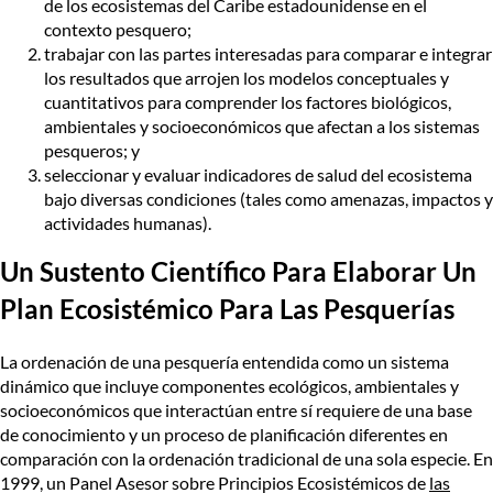
de los ecosistemas del Caribe estadounidense en el
contexto pesquero;
trabajar con las partes interesadas para comparar e integrar
los resultados que arrojen los modelos conceptuales y
cuantitativos para comprender los factores biológicos,
ambientales y socioeconómicos que afectan a los sistemas
pesqueros; y
seleccionar y evaluar indicadores de salud del ecosistema
bajo diversas condiciones (tales como amenazas, impactos y
actividades humanas).
Un Sustento Científico Para Elaborar Un
Plan Ecosistémico Para Las Pesquerías
La ordenación de una pesquería entendida como un sistema
dinámico que incluye componentes ecológicos, ambientales y
socioeconómicos que interactúan entre sí requiere de una base
de conocimiento y un proceso de planificación diferentes en
comparación con la ordenación tradicional de una sola especie. En
1999, un
Panel Asesor sobre Principios Ecosistémicos de
las